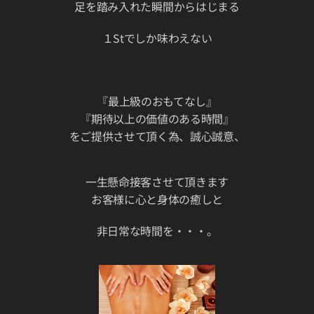
足を踏み入れた瞬間からはじまる
１Stでしか味わえない
『最上級のおもてなし』
『期待以上の価値のある時間』
をご提供させて頂く為、誠心誠意、
一生懸命接客させて頂きます
お客様に心と身体の癒しと
非日常な時間を・・・。