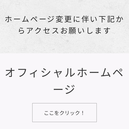
ホームページ変更に伴い下記か
らアクセスお願いします
オフィシャルホームペ
ージ
ここをクリック！