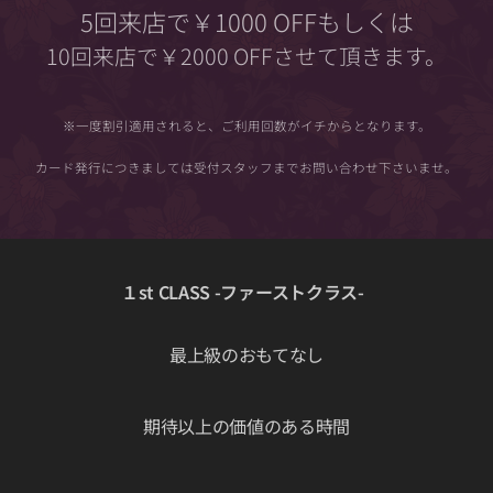
5回来店で￥1000 OFFもしくは
10回来店で￥2000 OFFさせて頂きます。
※一度割引適用されると、ご利用回数がイチからとなります。
カード発行につきましては受付スタッフまでお問い合わせ下さいませ。
１st CLASS -ファーストクラス-
最上級のおもてなし
期待以上の価値のある時間